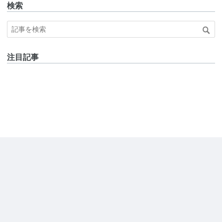
検索
注目記事