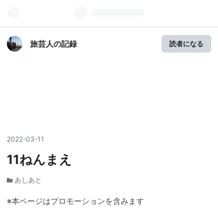
旅芸人の記録
読者になる
2022
-
03
-
11
11ねんまえ
あしあと
※本ページはプロモーションを含みます