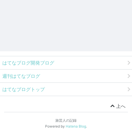
はてなブログ開発ブログ
週刊はてなブログ
はてなブログトップ
上へ
旅芸人の記録
Powered by
Hatena Blog
.