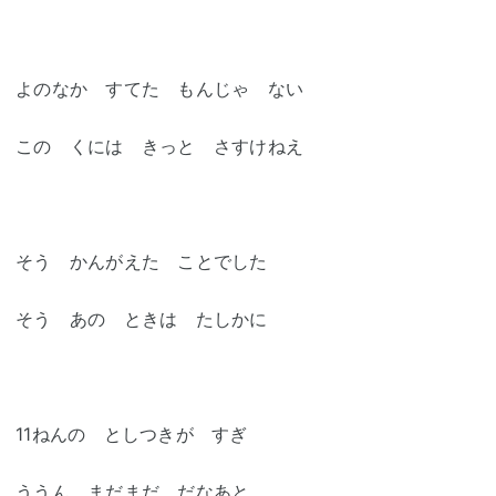
よのなか すてた もんじゃ ない
この くには きっと さすけねえ
そう かんがえた ことでした
そう あの ときは たしかに
11ねんの としつきが すぎ
ううん まだまだ だなあと