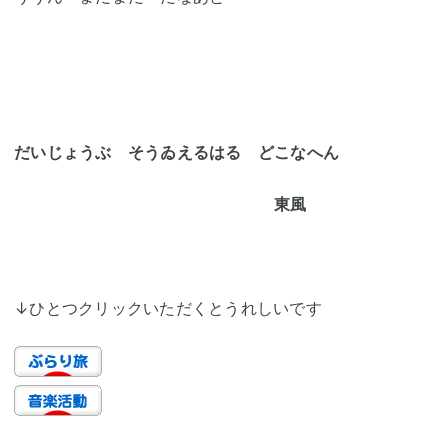
だいじょうぶ そうゐえるはる どこなへん
東風
↓ひとつクリックいただくとうれしいです