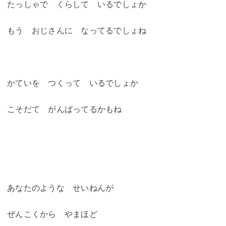
たっしゃで くらして いるでしょか
もう おじさんに なってるでしょね
かていを つくって いるでしょか
こそだて がんばってるかもね
あなたのような せいねんが
ぜんこくから やまほど