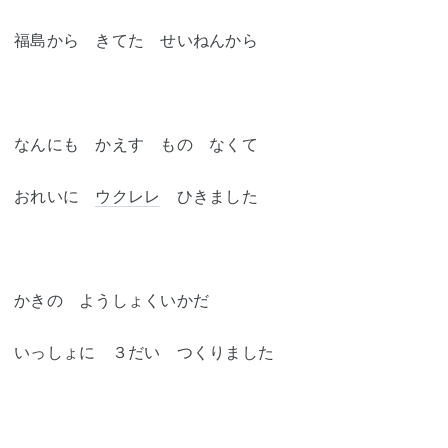
福島から きてた せいねんから
なんにも かえす もの なくて
おれいに
ウクレレ
ひきました
かきの ようしょくいかだ
いっしょに ３だい つくりました