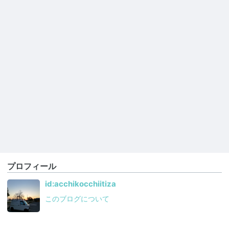
プロフィール
id:acchikocchiitiza
このブログについて