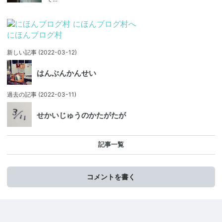
にほんブログ村
新しい記事
(2022-03-12)
はんぶんかんせい
過去の記事
(2022-03-11)
せかいじゅうのかたがたが
記事一覧
コメントを書く